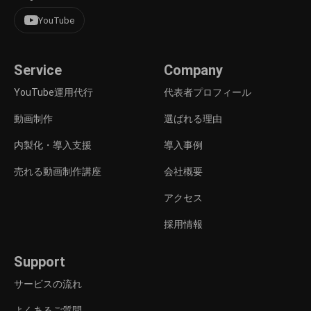
YouTube
Service
Company
YouTube運用代行
代表者プロフィール
動画制作
選ばれる理由
内製化・導入支援
導入事例
売れる動画制作講座
会社概要
アクセス
採用情報
Support
サービスの流れ
よくあるご質問