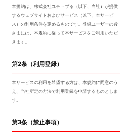
本規約は、株式会社ユチュブる（以下、当社）が提供
するウェブサイトおよびサービス（以下、本サービ
ス）の利用条件を定めるものです。登録ユーザーの皆
さまには、本規約に従って本サービスをご利用いただ
きます。
第2条（利用登録）
本サービスの利用を希望する方は、本規約に同意のう
え、当社所定の方法で利用登録を申請するものとしま
す。
第3条（禁止事項）