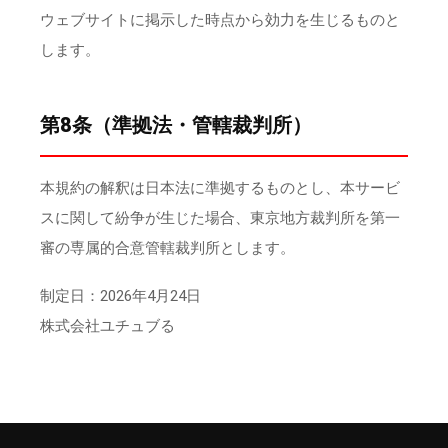
ウェブサイトに掲示した時点から効力を生じるものと
します。
第8条（準拠法・管轄裁判所）
本規約の解釈は日本法に準拠するものとし、本サービ
スに関して紛争が生じた場合、東京地方裁判所を第一
審の専属的合意管轄裁判所とします。
制定日：2026年4月24日
株式会社ユチュブる