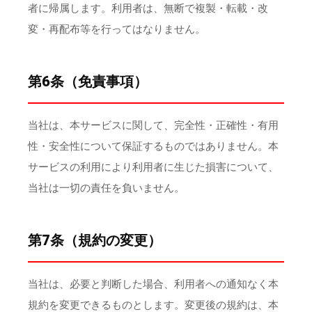
者に帰属します。利用者は、無断で複製・転載・改
変・再配布等を行ってはなりません。
第6条（免責事項）
当社は、本サービスに関して、完全性・正確性・有用
性・安全性について保証するものではありません。本
サービスの利用により利用者に生じた損害について、
当社は一切の責任を負いません。
第7条（規約の変更）
当社は、必要と判断した場合、利用者への通知なく本
規約を変更できるものとします。変更後の規約は、本