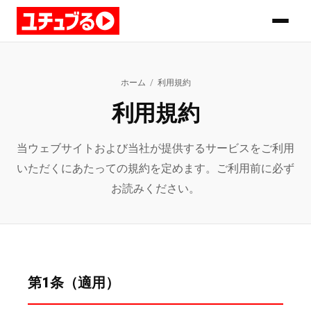
ホーム
/
利用規約
利用規約
当ウェブサイトおよび当社が提供するサービスをご利用
いただくにあたっての規約を定めます。ご利用前に必ず
お読みください。
第1条（適用）