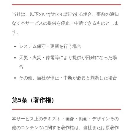
当社は、以下のいずれかに該当する場合、事前の通知
なく本サービスの提供を停止・中断できるものとしま
す。
システム保守・更新を行う場合
天災・火災・停電等により提供が困難になった場
合
その他、当社が停止・中断が必要と判断した場合
第5条（著作権）
本サービス上のテキスト・画像・動画・デザインその
他のコンテンツに関する著作権は、当社または原著作