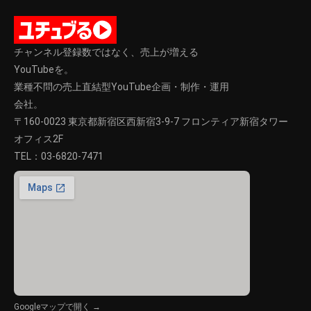
チャンネル登録数ではなく、売上が増える
YouTubeを。
業種不問の売上直結型YouTube企画・制作・運用
会社。
〒160-0023 東京都新宿区西新宿3-9-7 フロンティア新宿タワー
オフィス2F
TEL：
03-6820-7471
Googleマップで開く →