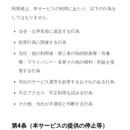
利用者は、本サービスの利用にあたり、以下の行為を
してはなりません。
法令・公序良俗に違反する行為
犯罪行為に関連する行為
当社・他の利用者・第三者の知的財産権・肖像
権・プライバシー・名誉その他の権利・利益を侵
害する行為
当社のサービス運営を妨害するおそれのある行為
不正アクセス、不正利用を試みる行為
その他、当社が不適切と判断する行為
第4条（本サービスの提供の停止等）