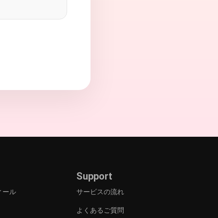
Support
ィール
サービスの流れ
よくあるご質問