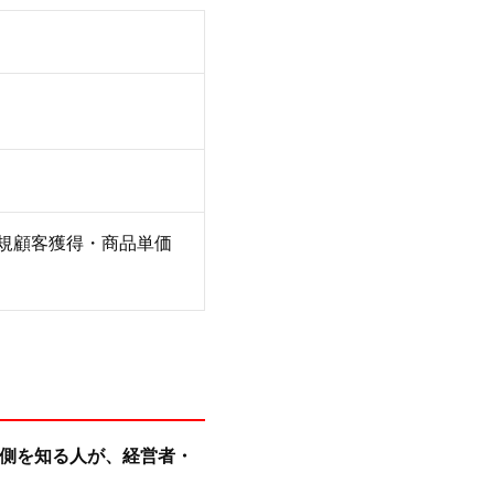
新規顧客獲得・商品単価
側を知る人が、経営者・