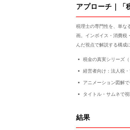
アプローチ｜「
税理士の専門性を、単な
画。インボイス・消費税
んだ視点で解説する構成
税金の真実シリーズ（
経営者向け：法人税・
アニメーション図解で
タイトル・サムネで視
結果