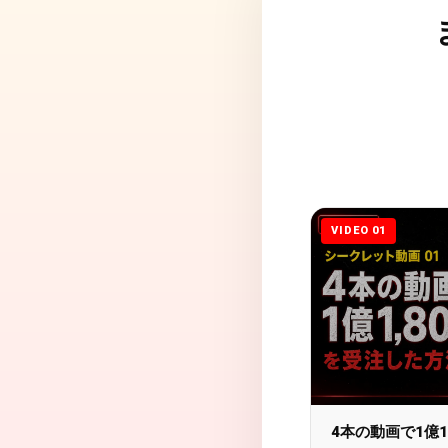
VIDEO 01
4本の動画で1億1