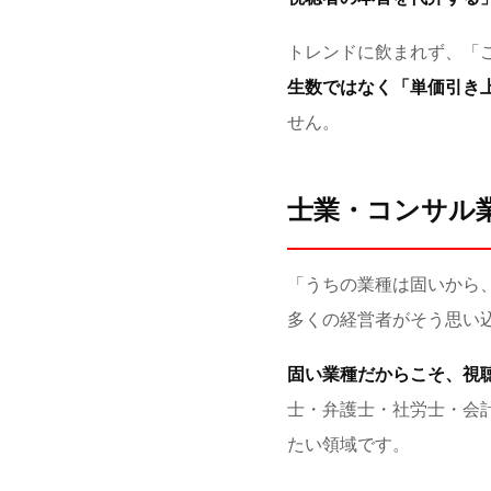
トレンドに飲まれず、「
生数ではなく「単価引き
せん。
士業・コンサル
「うちの業種は固いから、Y
多くの経営者がそう思い
固い業種だからこそ、視
士・弁護士・社労士・会
たい領域です。