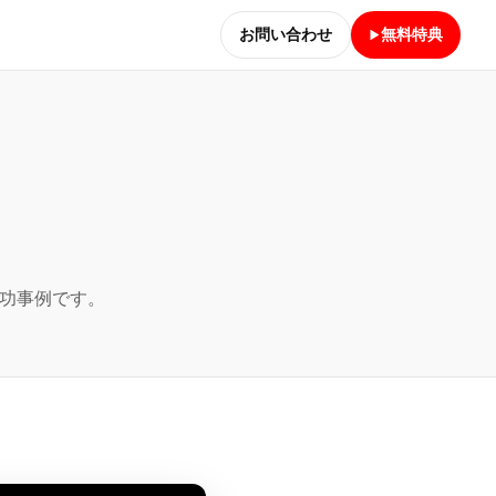
お問い合わせ
無料特典
成功事例です。