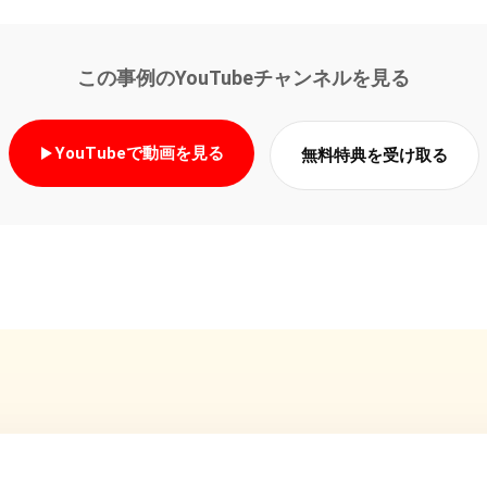
この事例のYouTubeチャンネルを見る
YouTubeで動画を見る
無料特典を受け取る