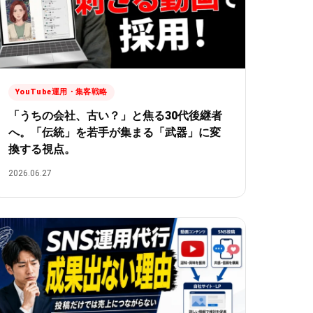
YouTube運用・集客戦略
「うちの会社、古い？」と焦る30代後継者
へ。「伝統」を若手が集まる「武器」に変
換する視点。
2026.06.27