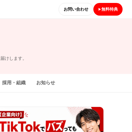
お問い合わせ
無料特典
お届けします。
採用・組織
お知らせ