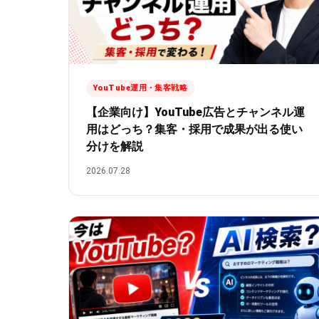
YouTube運用・集客戦略
【企業向け】YouTube広告とチャンネル運
用はどっち？集客・採用で成果が出る使い
分けを解説
2026.07.28