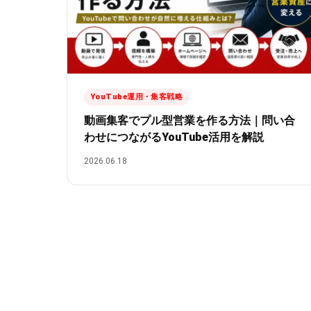
YouTube運用・集客戦略
動画集客でプル型営業を作る方法｜問い合
わせにつながるYouTube活用を解説
2026.06.18