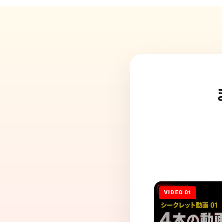
VIDEO 01