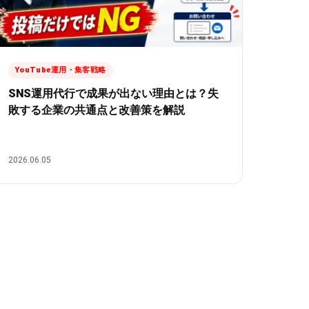
YouTube運用・集客戦略
SNS運用代行で成果が出ない理由とは？失
敗する企業の共通点と改善策を解説
2026.06.05