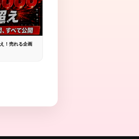
超え！売れる企画