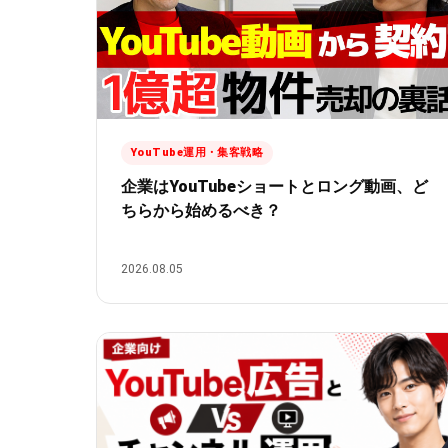
YouTube運用・集客戦略
企業はYouTubeショートとロング動画、ど
ちらから始めるべき？
2026.08.05