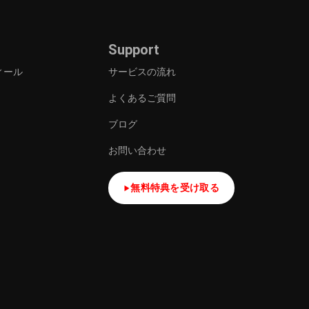
Support
ィール
サービスの流れ
よくあるご質問
ブログ
お問い合わせ
無料特典を受け取る