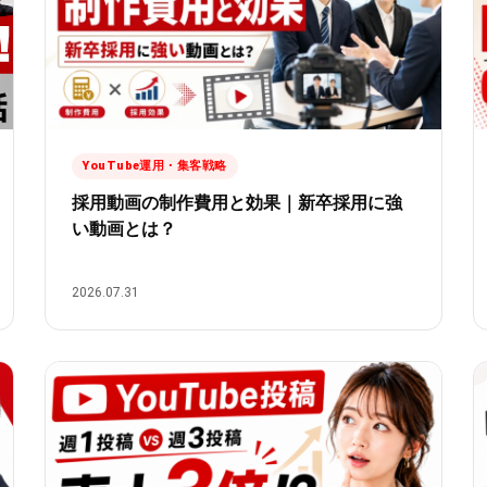
YouTube運用・集客戦略
採用動画の制作費用と効果｜新卒採用に強
い動画とは？
2026.07.31