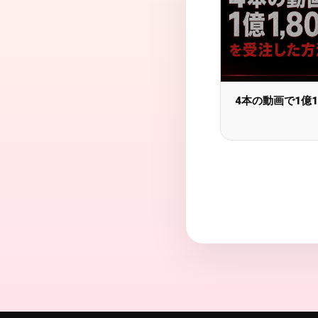
4本の動画で1億1