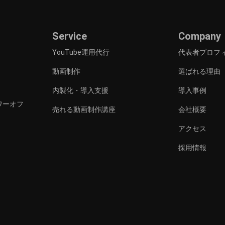
Service
Company
YouTube運用代行
代表者プロフ
動画制作
選ばれる理由
内製化・導入支援
導入事例
タワーオフ
売れる動画制作講座
会社概要
アクセス
採用情報