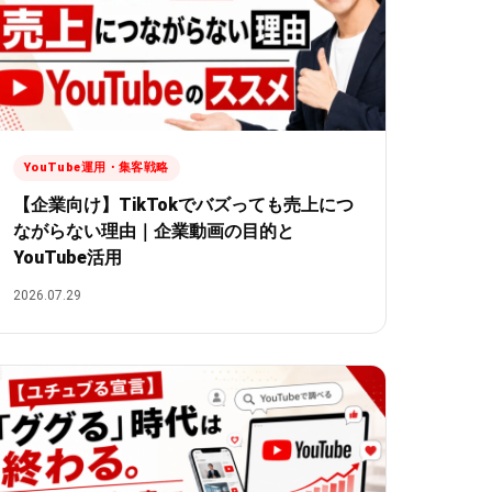
YouTube運用・集客戦略
【企業向け】TikTokでバズっても売上につ
ながらない理由｜企業動画の目的と
YouTube活用
2026.07.29