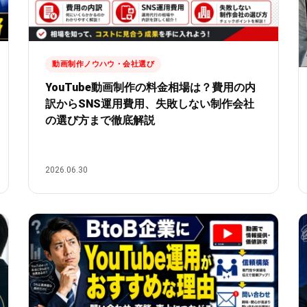
動画制作ノウハウ・会社選び
YouTube動画制作の料金相場は？費用の内
訳からSNS運用費用、失敗しない制作会社
の選び方まで徹底解説
2026.06.30