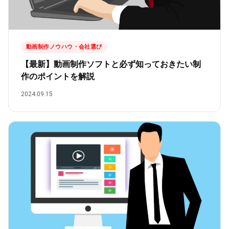
動画制作ノウハウ・会社選び
【最新】動画制作ソフトと必ず知っておきたい制
作のポイントを解説
2024.09.15