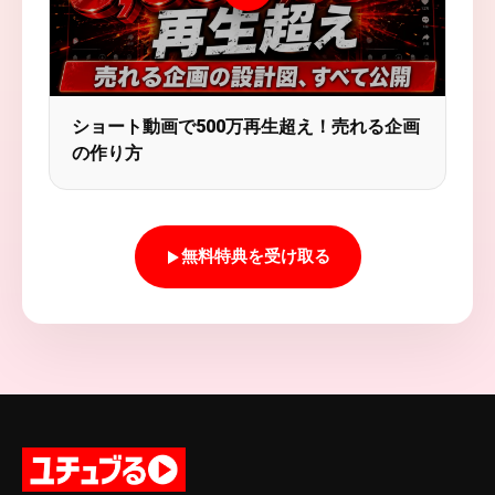
ショート動画で500万再生超え！売れる企画
の作り方
無料特典を受け取る