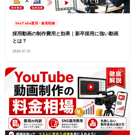
YouTube運用・集客戦略
採用動画の制作費用と効果｜新卒採用に強い動画
とは？
2026.07.31