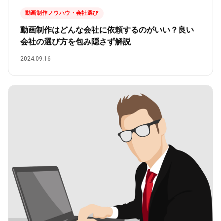
動画制作ノウハウ・会社選び
動画制作はどんな会社に依頼するのがいい？良い
会社の選び方を包み隠さず解説
2024.09.16