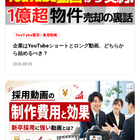
YouTube運用・集客戦略
企業はYouTubeショートとロング動画、どちらか
ら始めるべき？
2026.08.05