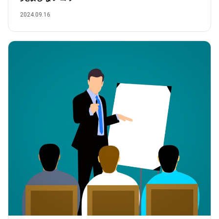
2024.09.16