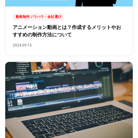
動画制作ノウハウ・会社選び
アニメーション動画とは？作成するメリットやお
すすめの制作方法について
2024.09.15