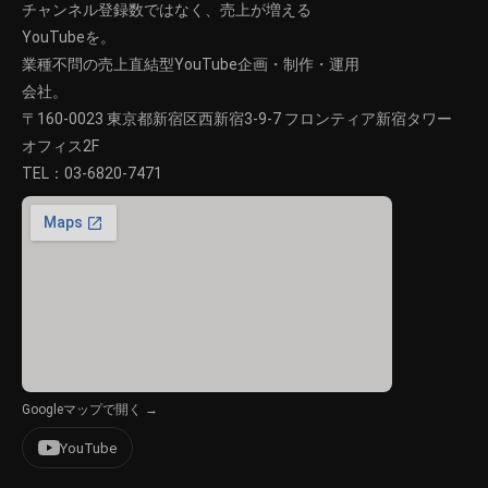
チャンネル登録数ではなく、売上が増える
YouTubeを。
業種不問の売上直結型YouTube企画・制作・運用
会社。
〒160-0023 東京都新宿区西新宿3-9-7 フロンティア新宿タワー
オフィス2F
TEL：
03-6820-7471
Googleマップで開く →
YouTube