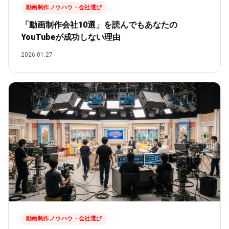
動画制作ノウハウ・会社選び
「動画制作会社10選」を読んでもあなたの
YouTubeが成功しない理由
2026.01.27
動画制作ノウハウ・会社選び