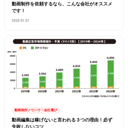
動画制作を依頼するなら、こんな会社がオススメ
です！
2026.01.01
動画制作ノウハウ・会社選び
動画編集は稼げないと言われる３つの理由！必ず
失敗しないコツ