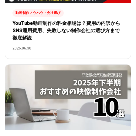
動画制作ノウハウ・会社選び
YouTube動画制作の料金相場は？費用の内訳から
SNS運用費用、失敗しない制作会社の選び方まで
徹底解説
2026.06.30