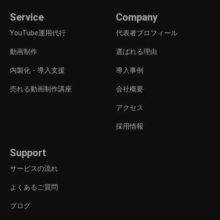
Service
Company
YouTube運用代行
代表者プロフィール
動画制作
選ばれる理由
内製化・導入支援
導入事例
売れる動画制作講座
会社概要
アクセス
採用情報
Support
サービスの流れ
よくあるご質問
ブログ