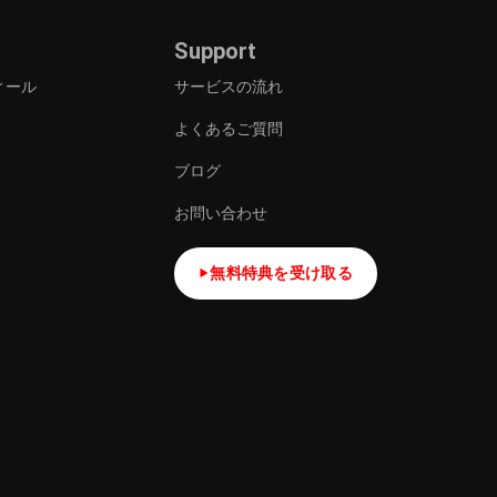
Support
ィール
サービスの流れ
よくあるご質問
ブログ
お問い合わせ
無料特典を受け取る