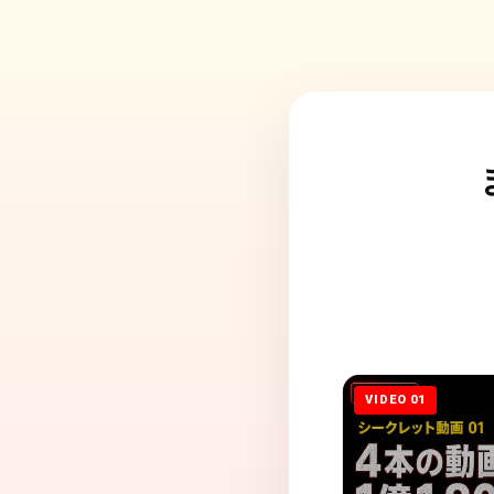
VIDEO 01