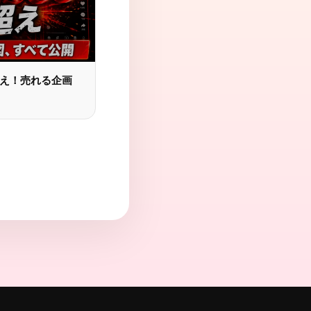
超え！売れる企画