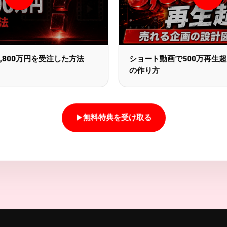
,800万円を受注した方法
ショート動画で500万再生
の作り方
無料特典を受け取る