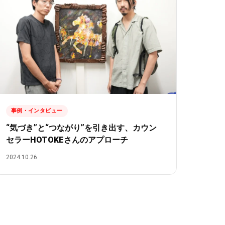
事例・インタビュー
“気づき”と“つながり”を引き出す、カウン
セラーHOTOKEさんのアプローチ
2024.10.26