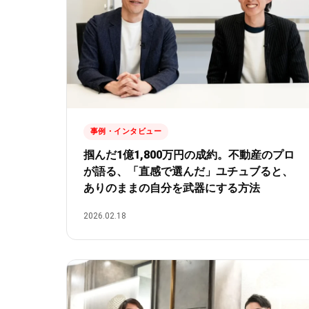
事例・インタビュー
掴んだ1億1,800万円の成約。不動産のプロ
が語る、「直感で選んだ」ユチュブると、
ありのままの自分を武器にする方法
2026.02.18