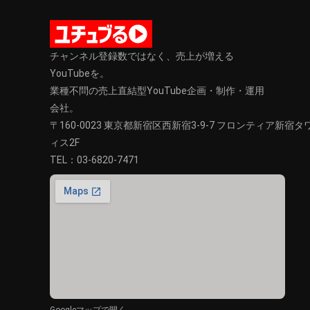
チャンネル登録数ではなく、売上が増える
YouTubeを。
業種不問の売上直結型YouTube企画・制作・運用
会社。
〒160-0023 東京都新宿区西新宿3-9-7 フロンティア新宿
ィス2F
TEL：
03-6820-7471
Googleマップで開く →