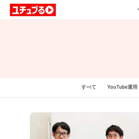
すべて
YouTube運