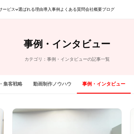
サービス
選ばれる理由
導入事例
よくある質問
会社概要
ブログ
事例・インタビュー
カテゴリ：事例・インタビューの記事一覧
用・集客戦略
動画制作ノウハウ
事例・インタビュー