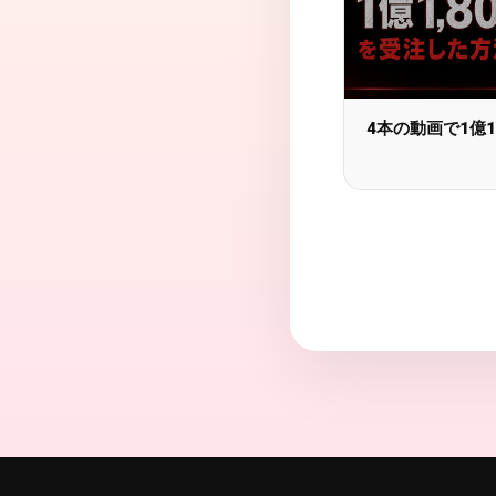
4本の動画で1億1