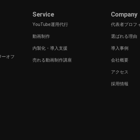
Service
Company
YouTube運用代行
代表者プロフ
動画制作
選ばれる理由
内製化・導入支援
導入事例
タワーオフ
売れる動画制作講座
会社概要
アクセス
採用情報