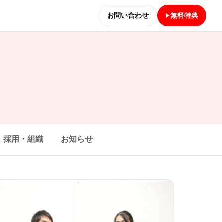
お問い合わせ
無料特典
採用・組織
お知らせ