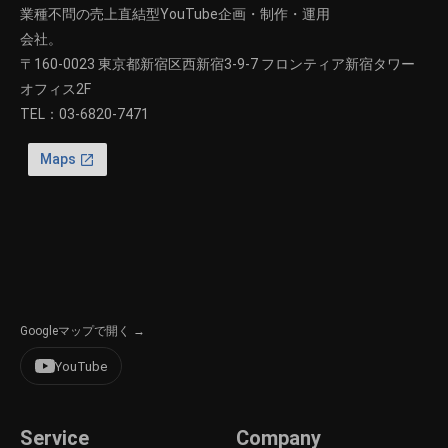
業種不問の売上直結型YouTube企画・制作・運用
会社。
〒160-0023 東京都新宿区西新宿3-9-7 フロンティア新宿タワー
オフィス2F
TEL：
03-6820-7471
Googleマップで開く →
YouTube
Service
Company