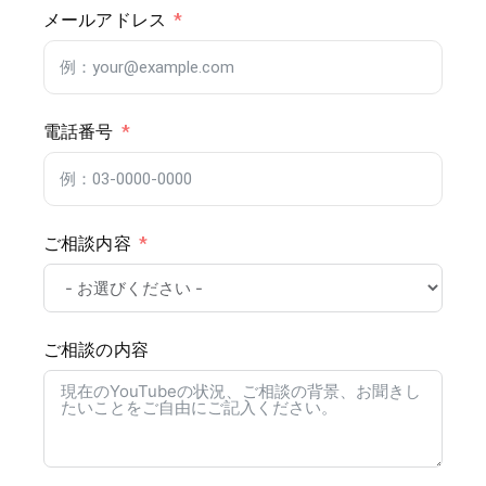
メールアドレス
電話番号
ご相談内容
ご相談の内容