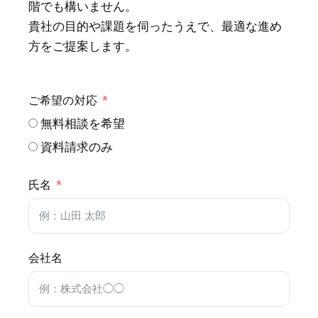
階でも構いません。
貴社の目的や課題を伺ったうえで、最適な進め
方をご提案します。
ご希望の対応
無料相談を希望
資料請求のみ
氏名
会社名