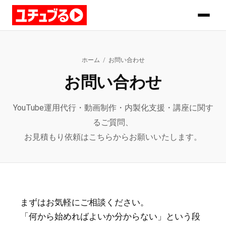
ホーム
/
お問い合わせ
お問い合わせ
YouTube運用代行・動画制作・内製化支援・講座に関す
るご質問、
お見積もり依頼はこちらからお願いいたします。
まずはお気軽にご相談ください。
「何から始めればよいか分からない」という段