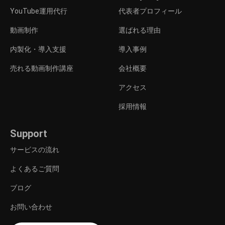
YouTube運用代行
代表者プロフィール
動画制作
選ばれる理由
内製化・導入支援
導入事例
売れる動画制作講座
会社概要
アクセス
採用情報
Support
サービスの流れ
よくあるご質問
ブログ
お問い合わせ