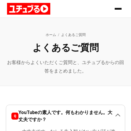
ホーム
/
よくあるご質問
よくあるご質問
お客様からよくいただくご質問と、ユチュブるからの回
答をまとめました。
YouTubeの素人です。何もわかりません。大
丈夫ですか？