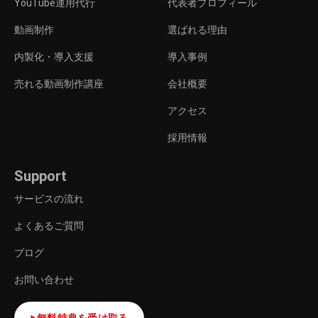
YouTube運用代行
代表者プロフィール
動画制作
選ばれる理由
内製化・導入支援
導入事例
売れる動画制作講座
会社概要
アクセス
採用情報
Support
サービスの流れ
よくあるご質問
ブログ
お問い合わせ
無料特典を受け取る