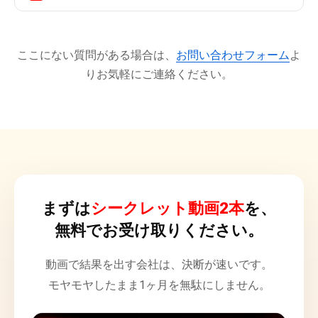
ここにない質問がある場合は、
お問い合わせフォーム
よ
りお気軽にご連絡ください。
まずは
シークレット動画2本
を、
無料でお受け取りください。
動画で結果を出す会社は、決断が速いです。
モヤモヤしたまま1ヶ月を無駄にしません。