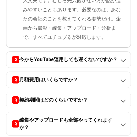
大丈夫です。むしろ先入観がない方が話が進
みやすいこともあります。必要なのは、あな
たの会社のことを教えてくれる姿勢だけ。企
画から撮影・編集・アップロード・分析ま
で、すべてユチュブるが対応します。
今からYouTube運用しても遅くないですか？
月額費用はいくらですか？
契約期間はどのくらいですか？
編集やアップロードも全部やってくれます
か？