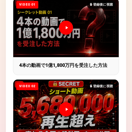
VIDEO 01
🔒 登録後に視聴
4本の動画で1億1,800万円を受注した方法
VIDEO 02
🔒 登録後に視聴