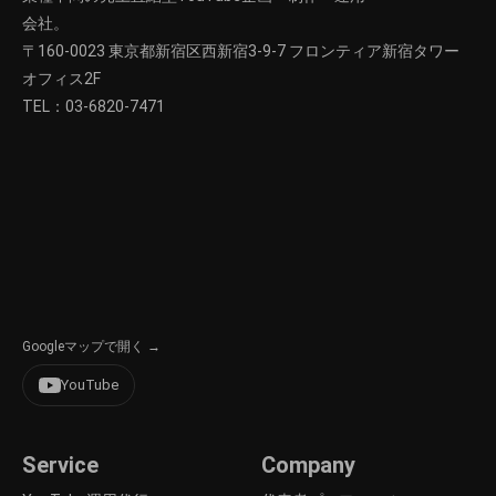
会社。
〒160-0023 東京都新宿区西新宿3-9-7 フロンティア新宿タワー
オフィス2F
TEL：
03-6820-7471
Googleマップで開く →
YouTube
Service
Company