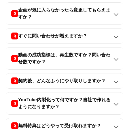
企画が気に入らなかったら変更してもらえま
すか？
すぐに問い合わせが増えますか？
動画の成功指標は、再生数ですか？問い合わ
せ数ですか？
契約後、どんなふうにやり取りしますか？
YouTube内製化って何ですか？自社で作れる
ようになりますか？
無料特典はどうやって受け取れますか？