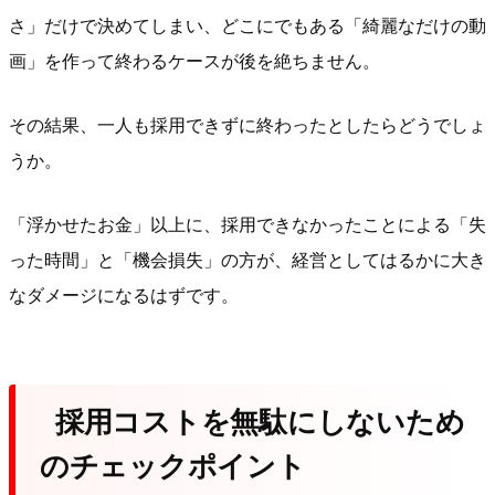
さ」だけで決めてしまい、どこにでもある「綺麗なだけの動
画」を作って終わるケースが後を絶ちません。
その結果、一人も採用できずに終わったとしたらどうでしょ
うか。
「浮かせたお金」以上に、採用できなかったことによる「失
った時間」と「機会損失」の方が、経営としてはるかに大き
なダメージになるはずです。
採用コストを無駄にしないため
のチェックポイント