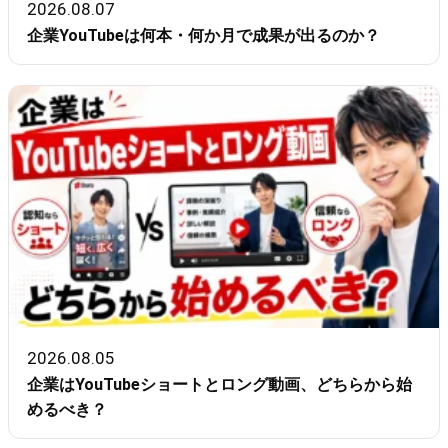
2026.08.07
企業YouTubeは何本・何か月で成果が出るのか？
2026.08.05
企業はYouTubeショートとロング動画、どちらから始
めるべき？