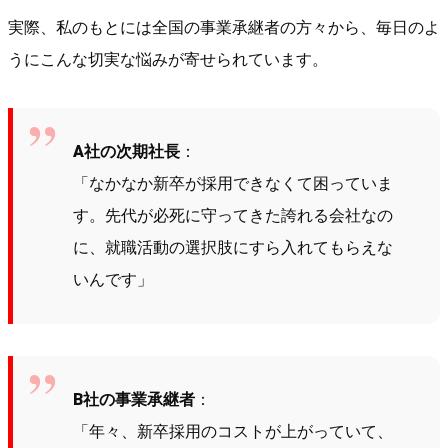
実際、私のもとには全国の事業承継者の方々から、毎日のよ
うにこんな切実な悩みが寄せられています。
A社の次期社長
：
「なかなか新卒が採用できなくて困っていま
す。先代が必死に守ってきた誇れる会社なの
に、就職活動の選択肢にすら入れてもらえな
いんです」
B社の事業承継者
：
「年々、新卒採用のコストが上がっていて、