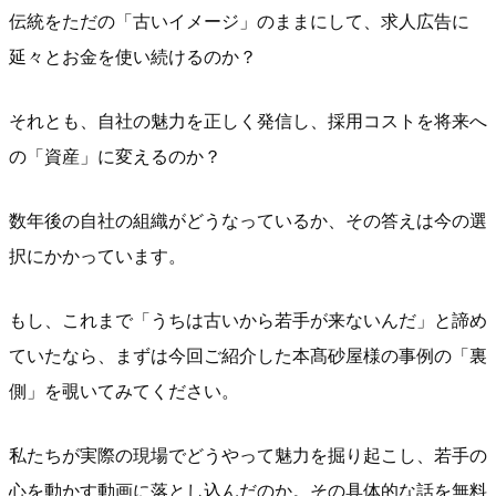
伝統をただの「古いイメージ」のままにして、求人広告に
延々とお金を使い続けるのか？
それとも、自社の魅力を正しく発信し、採用コストを将来へ
の「資産」に変えるのか？
数年後の自社の組織がどうなっているか、その答えは今の選
択にかかっています。
もし、これまで「うちは古いから若手が来ないんだ」と諦め
ていたなら、まずは今回ご紹介した本髙砂屋様の事例の「裏
側」を覗いてみてください。
私たちが実際の現場でどうやって魅力を掘り起こし、若手の
心を動かす動画に落とし込んだのか。その具体的な話を無料