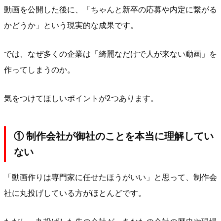
動画を公開した後に、「ちゃんと新卒の応募や内定に繋がる
かどうか」という現実的な成果です。
では、なぜ多くの企業は「綺麗なだけで人が来ない動画」を
作ってしまうのか。
気をつけてほしいポイントが2つあります。
① 制作会社が御社のことを本当に理解してい
ない
「動画作りは専門家に任せたほうがいい」と思って、制作会
社に丸投げしている方がほとんどです。