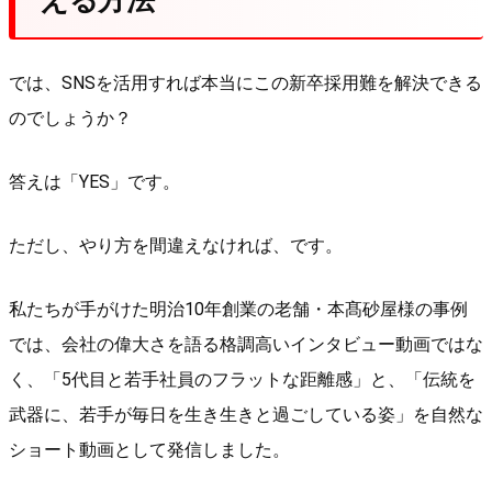
える方法
では、SNSを活用すれば本当にこの新卒採用難を解決できる
のでしょうか？
答えは「YES」です。
ただし、やり方を間違えなければ、です。
私たちが手がけた明治10年創業の老舗・本髙砂屋様の事例
では、会社の偉大さを語る格調高いインタビュー動画ではな
く、「5代目と若手社員のフラットな距離感」と、「伝統を
武器に、若手が毎日を生き生きと過ごしている姿」を自然な
ショート動画として発信しました。