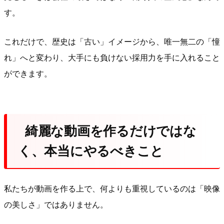
す。
これだけで、歴史は「古い」イメージから、唯一無二の「憧
れ」へと変わり、大手にも負けない採用力を手に入れること
ができます。
綺麗な動画を作るだけではな
く、本当にやるべきこと
私たちが動画を作る上で、何よりも重視しているのは「映像
の美しさ」ではありません。