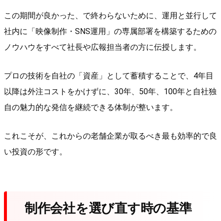
この期間が良かった、で終わらないために、運用と並行して
社内に「映像制作・SNS運用」の専属部署を構築するための
ノウハウをすべて社長や広報担当者の方に伝授します。
プロの技術を自社の「資産」として蓄積することで、4年目
以降は外注コストをかけずに、30年、50年、100年と自社独
自の魅力的な発信を継続できる体制が整います。
これこそが、これからの老舗企業が取るべき最も効率的で良
い投資の形です。
制作会社を選び直す時の基準