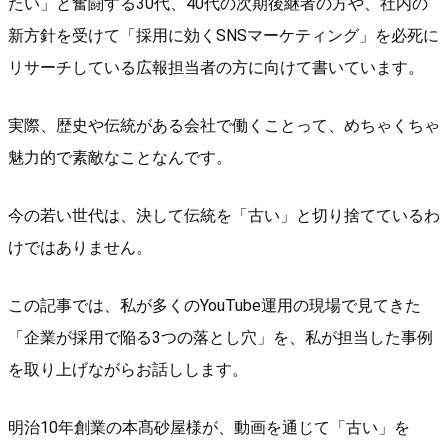
たい」と奮闘する30代、40代の次期後継者の方や、社内の
新方針を受けて「採用に効くSNSマーケティング」を必死に
リサーチしている広報担当者の方に向けて書いています。
実際、歴史や伝統がある会社で働くことって、めちゃくちゃ
魅力的で素敵なことなんです。
今の若い世代は、決して伝統を「古い」と切り捨てているわ
けではありません。
この記事では、私が多くのYouTube運用の現場で見てきた
「企業が採用で陥る3つの落とし穴」を、私が担当した事例
を取り上げながらお話しします。
明治10年創業の本髙砂屋様が、動画を通じて「古い」を