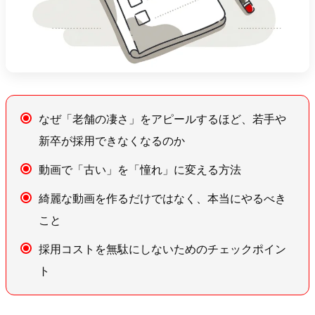
なぜ「老舗の凄さ」をアピールするほど、若手や
新卒が採用できなくなるのか
動画で「古い」を「憧れ」に変える方法
綺麗な動画を作るだけではなく、本当にやるべき
こと
採用コストを無駄にしないためのチェックポイン
ト