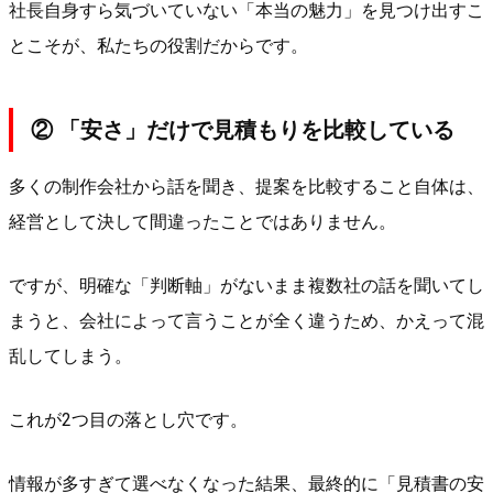
社長自身すら気づいていない「本当の魅力」を見つけ出すこ
とこそが、私たちの役割だからです。
② 「安さ」だけで見積もりを比較している
多くの制作会社から話を聞き、提案を比較すること自体は、
経営として決して間違ったことではありません。
ですが、明確な「判断軸」がないまま複数社の話を聞いてし
まうと、会社によって言うことが全く違うため、かえって混
乱してしまう。
これが2つ目の落とし穴です。
情報が多すぎて選べなくなった結果、最終的に「見積書の安