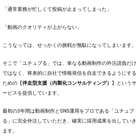
「通常業務が忙しくて投稿が止まってしまった」
「動画のクオリティが上がらない」
こうなっては、せっかくの挑戦が無駄になってしまいます。
そこで「ユチュブる」では、単なる動画制作の外注請負だけ
ではなく、将来的に自社で情報発信を自走できるようにする
ための【
伴走型支援（内製化コンサルティング）
】というサ
ービスを提供しています。
最初の3年間は動画制作とSNS運用をプロである「ユチュブ
る」に完全外注していただき、確実に採用成果を出していき
ます。