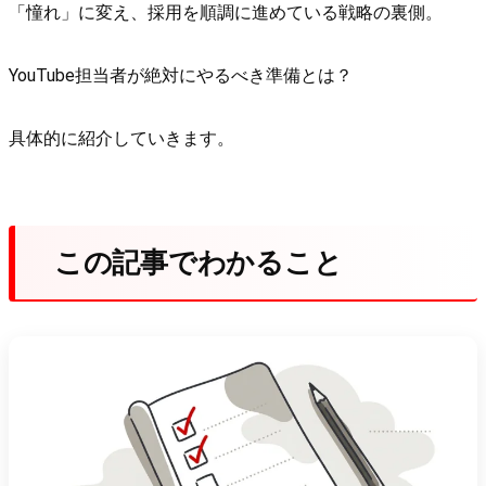
「憧れ」に変え、採用を順調に進めている戦略の裏側。
YouTube担当者が絶対にやるべき準備とは？
具体的に紹介していきます。
この記事でわかること