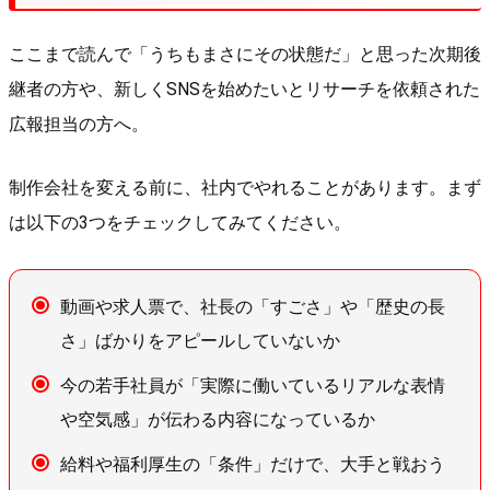
ここまで読んで「うちもまさにその状態だ」と思った次期後
継者の方や、新しくSNSを始めたいとリサーチを依頼された
広報担当の方へ。
制作会社を変える前に、社内でやれることがあります。まず
は以下の3つをチェックしてみてください。
動画や求人票で、社長の「すごさ」や「歴史の長
さ」ばかりをアピールしていないか
今の若手社員が「実際に働いているリアルな表情
や空気感」が伝わる内容になっているか
給料や福利厚生の「条件」だけで、大手と戦おう