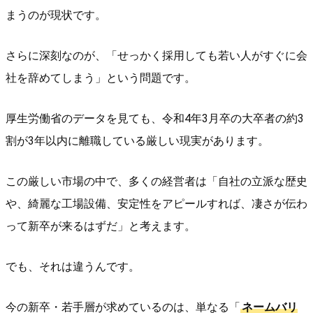
まうのが現状です。
さらに深刻なのが、「せっかく採用しても若い人がすぐに会
社を辞めてしまう」という問題です。
厚生労働省のデータを見ても、令和4年3月卒の大卒者の約3
割が3年以内に離職している厳しい現実があります。
この厳しい市場の中で、多くの経営者は「自社の立派な歴史
や、綺麗な工場設備、安定性をアピールすれば、凄さが伝わ
って新卒が来るはずだ」と考えます。
でも、それは違うんです。
今の新卒・若手層が求めているのは、単なる「
ネームバリ