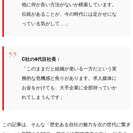
他に何か良い方法がないか模索しています。
伝統があることが、今の時代には足かせにな
っている気がして……」
C社の4代目社長：
「このままだと組織が老いる一方だという実
務的な危機感と焦りがあります。求人媒体に
お金をかけても、大手企業に全部持っていか
れてしまうんです」
この記事は、そんな「歴史ある自社の魅力を次の世代に繋ぎ