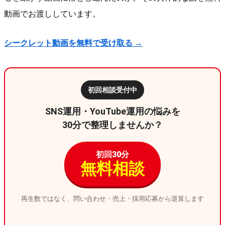
動画でお渡ししています。
シークレット動画を無料で受け取る →
初回相談受付中
SNS運用・YouTube運用の悩みを
30分で整理しませんか？
初回30分
無料相談
再生数ではなく、問い合わせ・売上・採用応募から逆算します