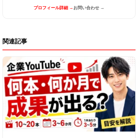
プロフィール詳細 →
お問い合わせ →
関連記事