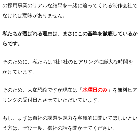
の採用事業のリアルな結果を一緒に追ってくれる制作会社で
なければ意味がありません。
私たちが選ばれる理由は、まさにこの基準を徹底しているか
らです。
そのために、私たちは1社1社のヒアリングに膨大な時間を
かけています。
そのため、大変恐縮ですが現在は「
水曜日のみ
」を無料ヒア
リングの受付日とさせていただいています。
もし、まずは自社の課題や魅力を客観的に聞いてほしいとい
う方は、ぜひ一度、御社の話を聞かせてください。