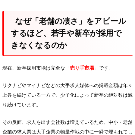
なぜ「老舗の凄さ」をアピール
するほど、若手や新卒が採用で
きなくなるのか
現在、新卒採用市場は完全な「
売り手市場
」です。
リクナビやマイナビなどの大手求人媒体への掲載金額は年々
上昇を続けている一方で、少子化によって新卒の絶対数は減
り続けています。
その反面、求人を出す会社数は増えているため、中小・老舗
企業の求人票は大手企業の物量作戦の中に一瞬で埋もれてし