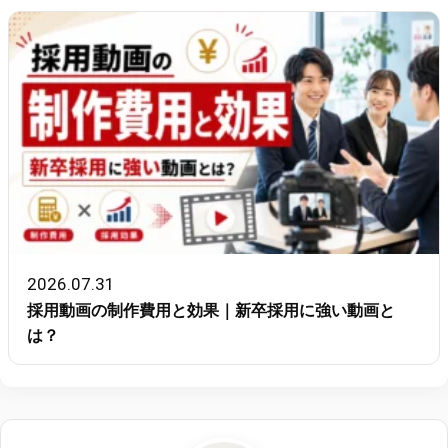
2026.07.31
採用動画の制作費用と効果｜新卒採用に強い動画と
は？