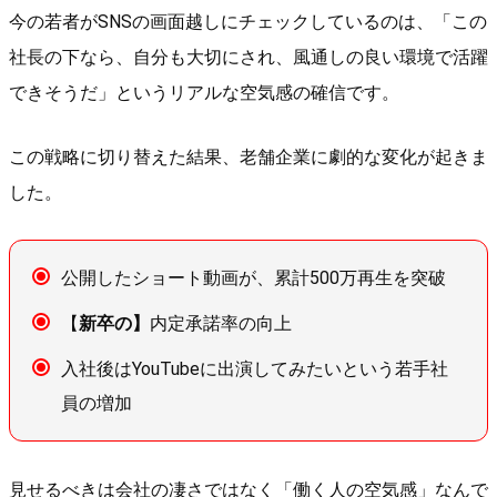
今の若者がSNSの画面越しにチェックしているのは、「この
社長の下なら、自分も大切にされ、風通しの良い環境で活躍
できそうだ」というリアルな空気感の確信です。
この戦略に切り替えた結果、老舗企業に劇的な変化が起きま
した。
公開したショート動画が、累計500万再生を突破
【
新卒の】
内定承諾率の向上
入社後はYouTubeに出演してみたいという若手社
員の増加
見せるべきは会社の凄さではなく「働く人の空気感」なんで