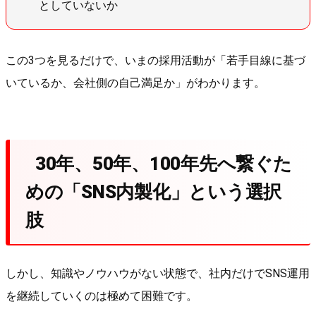
としていないか
この3つを見るだけで、いまの採用活動が「若手目線に基づ
いているか、会社側の自己満足か」がわかります。
30年、50年、100年先へ繋ぐた
めの「SNS内製化」という選択
肢
しかし、知識やノウハウがない状態で、社内だけでSNS運用
を継続していくのは極めて困難です。