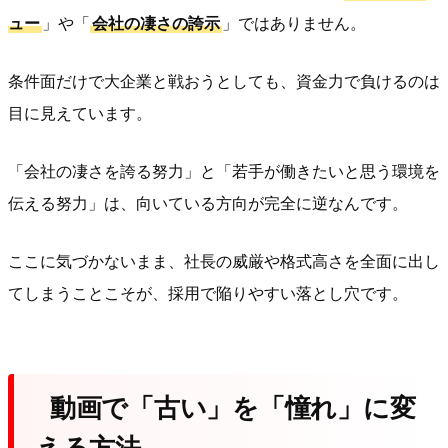
ュー
」や「
会社の凄さの誇示
」ではありません。
条件面だけで大企業と戦おうとしても、資金力で負けるのは
目に見えています。
「会社の凄さを誇る努力」と「若手が働きたいと思う環境を
伝える努力」は、向いている方向が完全に逆なんです。
ここに気づかないまま、社長の威厳や格式高さを全面に出し
てしまうことこそが、採用で陥りやすい落とし穴です。
動画で「古い」を「憧れ」に変