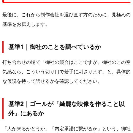
最後に、これから制作会社を選び直す方のために、見極めの
基準をお伝えします。
基準1｜御社のことを調べているか
打ち合わせの場で「御社の競合はここですが、御社のこの空
気感なら、こういう切り口で若手に刺さります」と、具体的
な仮説を持って話せるかを確認してください。
基準2｜ゴールが「綺麗な映像を作ること以
外」にあるか
「人が来るかどうか」「内定承諾に繋がるか」という、御社