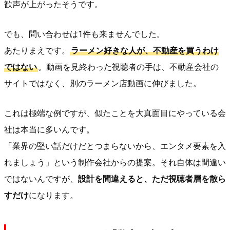
歓声が上がったそうです。
でも、問い合わせは1件も来ませんでした。
あたりまえです。
ラーメン好きな人が、不動産を買うわけ
ではない
。動画を見終わった視聴者の手は、不動産会社の
サイトではなく、別のラーメン店動画に伸びました。
これは極端な例ですが、似たことを大真面目にやっている会
社は本当に多いんです。
「業界の堅い話だけだとつまらないから、エンタメ要素を入
れましょう」という制作会社からの提案。それ自体は間違い
ではないんですが、
設計を間違えると、ただ視聴者層を散ら
すだけ
になります。