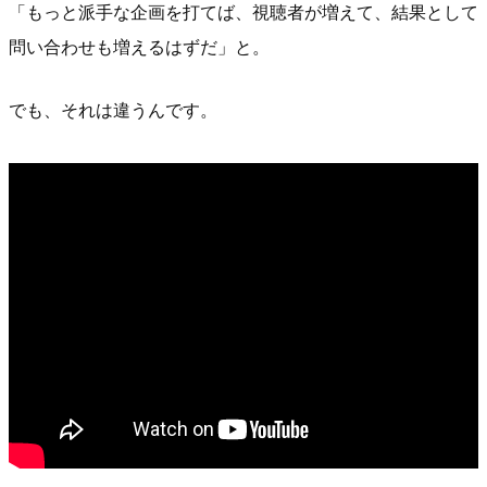
「もっと派手な企画を打てば、視聴者が増えて、結果として
問い合わせも増えるはずだ」と。
でも、それは違うんです。