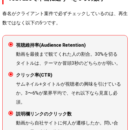
春名がクライアント案件で必ずチェックしているのは、再生
数ではなく以下の5つです。
視聴維持率(Audience Retention)
動画を最後まで観てくれた人の割合。30%を切る
タイトルは、テーマか冒頭3秒のどちらかが弱い。
クリック率(CTR)
サムネイル+タイトルが視聴者の興味を引けている
か。3〜6%が業界平均で、それ以下なら見直し必
須。
説明欄リンクのクリック数
動画から自社サイトに何人が遷移したか。問い合