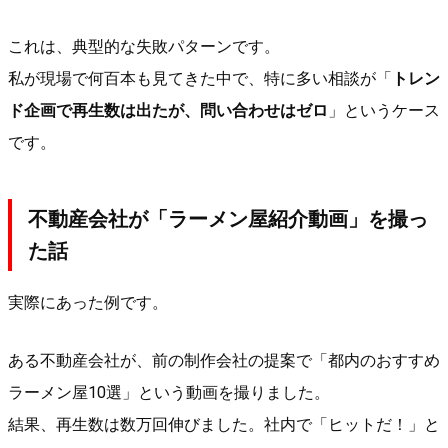
これは、典型的な失敗パターンです。
私が現場で何百本も見てきた中で、特に多い相談が「
トレン
ド企画で再生数は出たが、問い合わせはゼロ
」というケース
です。
不動産会社が「ラーメン屋紹介動画」を撮っ
た話
実際にあった例です。
ある不動産会社が、前の制作会社の提案で「都内のおすすめ
ラーメン屋10選」という動画を撮りました。
結果、再生数は数万回伸びました。社内で「ヒットだ！」と