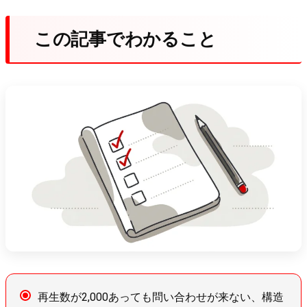
この記事でわかること
再生数が2,000あっても問い合わせが来ない、構造