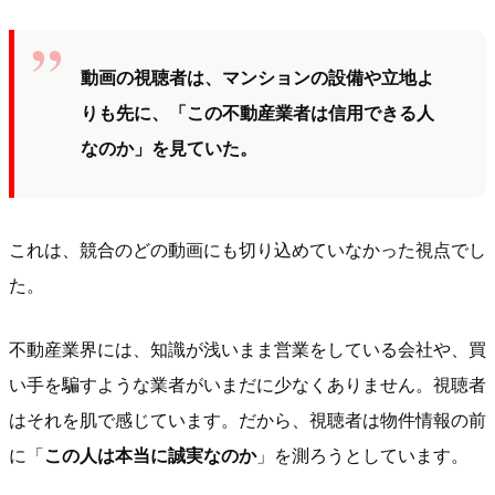
動画の視聴者は、マンションの設備や立地よ
りも先に、「この不動産業者は信用できる人
なのか」を見ていた。
これは、競合のどの動画にも切り込めていなかった視点でし
た。
不動産業界には、知識が浅いまま営業をしている会社や、買
い手を騙すような業者がいまだに少なくありません。視聴者
はそれを肌で感じています。だから、視聴者は物件情報の前
に「
この人は本当に誠実なのか
」を測ろうとしています。