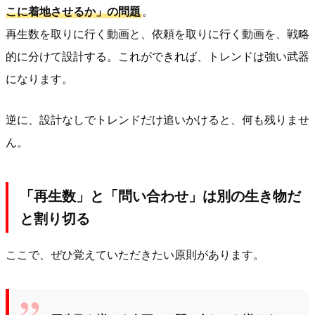
こに着地させるか」の問題
。
再生数を取りに行く動画と、依頼を取りに行く動画を、戦略
的に分けて設計する。これができれば、トレンドは強い武器
になります。
逆に、設計なしでトレンドだけ追いかけると、何も残りませ
ん。
「再生数」と「問い合わせ」は別の生き物だ
と割り切る
ここで、ぜひ覚えていただきたい原則があります。