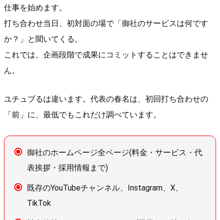
仕事を始めます。
打ち合わせ当日、初対面の場で「御社のサービスは何です
か？」と聞いてくる。
これでは、企画段階で成果にコミットすることはできませ
ん。
ユチュブるは違います。代表の春名は、初回打ち合わせの
「前」に、最低でもこれだけ調べています。
御社のホームページ全ページ(料金・サービス・代
表挨拶・採用情報まで)
既存のYouTubeチャンネル、Instagram、X、
TikTok