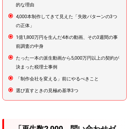
的な理由
4,000本制作してきて見えた「失敗パターンの3つ
の正体」
1億1,800万円を生んだ4本の動画、その3週間の事
前調査の中身
たった一本の派生動画から5,000万円以上の契約が
決まった税理士事例
「制作会社を変える」前にやるべきこと
選び直すときの見極め基準3つ
「再生数2,000、問い合わせゼ