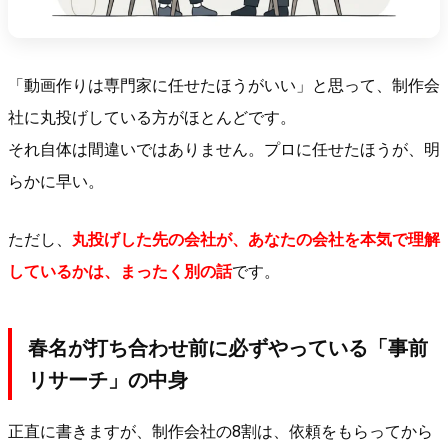
「動画作りは専門家に任せたほうがいい」と思って、制作会
社に丸投げしている方がほとんどです。
それ自体は間違いではありません。プロに任せたほうが、明
らかに早い。
ただし、
丸投げした先の会社が、あなたの会社を本気で理解
しているかは、まったく別の話
です。
春名が打ち合わせ前に必ずやっている「事前
リサーチ」の中身
正直に書きますが、制作会社の8割は、依頼をもらってから