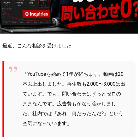
最近、こんな相談を受けました。
「YouTubeを始めて1年が経ちます。動画は20
本以上出しました。再生数も2,000〜3,000は出
ています。でも、問い合わせはずっとゼロの
ままなんです。広告費もかなり溶かしまし
た。社内では『あれ、何だったんだ?』という
空気になっています」