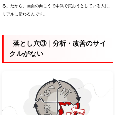
る。だから、画面の向こうで本気で買おうとしている人に、
リアルに伝わるんです。
落とし穴③｜分析・改善のサイ
クルがない