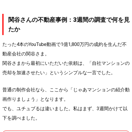
関谷さんの不動産事例：3週間の調査で何を見
たか
たった4本のYouTube動画で1億1,800万円の成約を生んだ不
動産会社の関谷さま。
関谷さまから最初にいただいた依頼は、「自社マンションの
売却を加速させたい」というシンプルな一言でした。
普通の制作会社なら、ここから「じゃあマンションの紹介動
画作りましょう」となります。
でも、ユチュブるは違いました。私はまず、3週間かけて以
下を調べました。