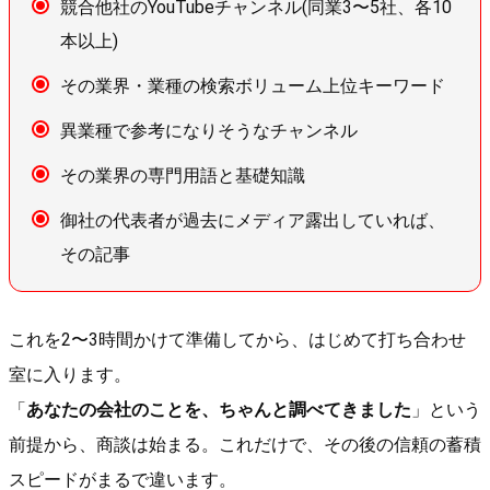
競合他社のYouTubeチャンネル(同業3〜5社、各10
本以上)
その業界・業種の検索ボリューム上位キーワード
異業種で参考になりそうなチャンネル
その業界の専門用語と基礎知識
御社の代表者が過去にメディア露出していれば、
その記事
これを2〜3時間かけて準備してから、はじめて打ち合わせ
室に入ります。
「
あなたの会社のことを、ちゃんと調べてきました
」という
前提から、商談は始まる。これだけで、その後の信頼の蓄積
スピードがまるで違います。