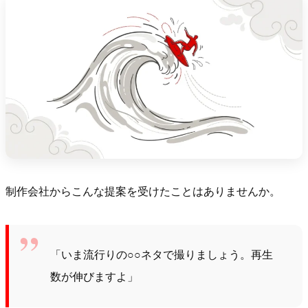
制作会社からこんな提案を受けたことはありませんか。
「いま流行りの○○ネタで撮りましょう。再生
数が伸びますよ」