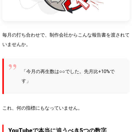
毎月の打ち合わせで、制作会社からこんな報告書を渡されて
いませんか。
「今月の再生数は○○でした。先月比+10%で
す」
これ、何の指標にもなっていません。
YouTubeで本当に追うべき5つの数字