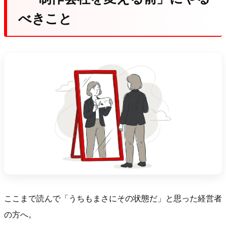
べきこと
ここまで読んで「うちもまさにその状態だ」と思った経営者
の方へ。