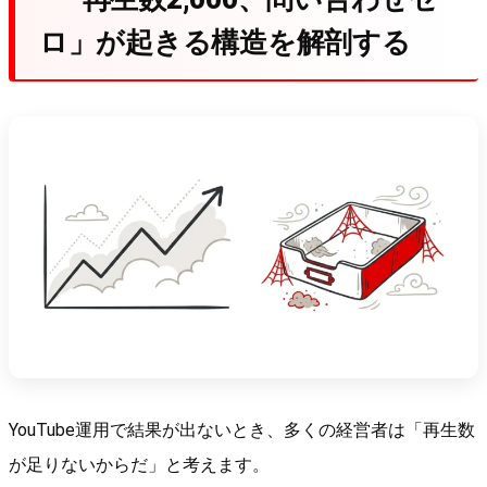
ロ」が起きる構造を解剖する
YouTube運用で結果が出ないとき、多くの経営者は「再生数
が足りないからだ」と考えます。