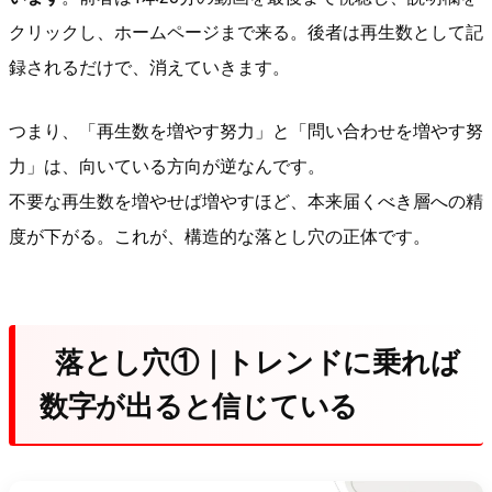
クリックし、ホームページまで来る。後者は再生数として記
録されるだけで、消えていきます。
つまり、「再生数を増やす努力」と「問い合わせを増やす努
力」は、向いている方向が逆なんです。
不要な再生数を増やせば増やすほど、本来届くべき層への精
度が下がる。これが、構造的な落とし穴の正体です。
落とし穴①｜トレンドに乗れば
数字が出ると信じている