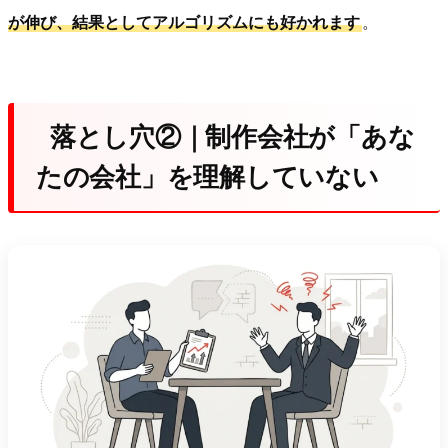
が伸び、結果としてアルゴリズムにも好かれます
。
落とし穴②｜制作会社が「あな
たの会社」を理解していない