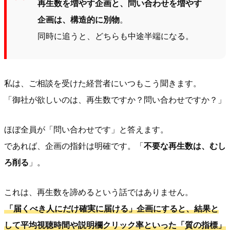
再生数を増やす企画と、問い合わせを増やす
企画は、構造的に別物
。
同時に追うと、どちらも中途半端になる。
私は、ご相談を受けた経営者にいつもこう聞きます。
「御社が欲しいのは、再生数ですか？問い合わせですか？」
ほぼ全員が「問い合わせです」と答えます。
であれば、企画の指針は明確です。「
不要な再生数は、むし
ろ削る
」。
これは、再生数を諦めるという話ではありません。
「届くべき人にだけ確実に届ける」企画にすると、結果と
して平均視聴時間や説明欄クリック率といった「質の指標」