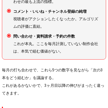
わせの最も上流の指標。
コメント・いいね・チャンネル登録の純増
視聴者がアクションしたくなったか。アルゴリズ
ムの評価に直結。
問い合わせ・資料請求・予約の件数
これが本丸。ここを毎月計測していない制作会社
は、本気で組む価値がない。
毎月の打ち合わせで、これら5つの数字を見ながら「次の3
本をどう組むか」を議論する。
これがあるかないかで、3ヶ月目以降の伸びがまったく違っ
てきます。