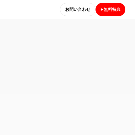
お問い合わせ
無料特典