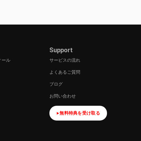
Support
ィール
サービスの流れ
よくあるご質問
ブログ
お問い合わせ
無料特典を受け取る